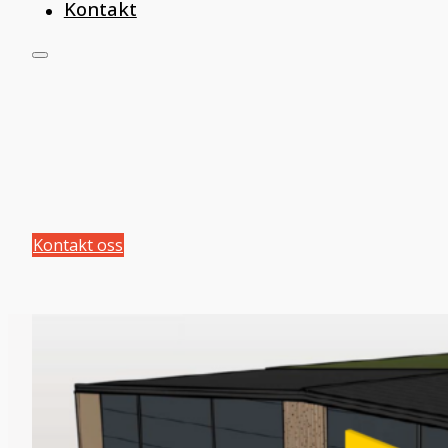
Kontakt
Kontakt oss