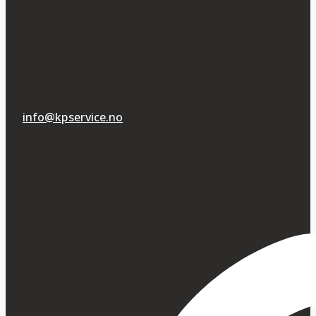
info@kpservice.no