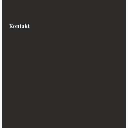
Kontakt